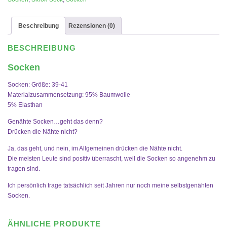
Beschreibung
Rezensionen (0)
BESCHREIBUNG
Socken
Socken: Größe: 39-41
Materialzusammensetzung: 95% Baumwolle
5% Elasthan
Genähte Socken…geht das denn?
Drücken die Nähte nicht?
Ja, das geht, und nein, im Allgemeinen drücken die Nähte nicht.
Die meisten Leute sind positiv überrascht, weil die Socken so angenehm zu
tragen sind.
Ich persönlich trage tatsächlich seit Jahren nur noch meine selbstgenähten
Socken.
ÄHNLICHE PRODUKTE