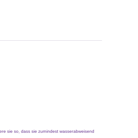
tere sie so, dass sie zumindest wasserabweisend