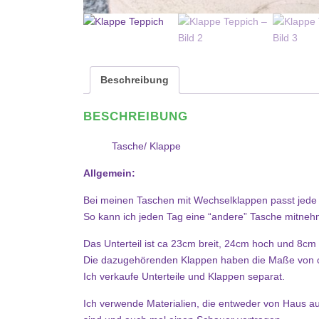
Beschreibung
BESCHREIBUNG
Tasche/ Klappe
Allgemein:
Bei meinen Taschen mit Wechselklappen passt jede K
So kann ich jeden Tag eine “andere” Tasche mitn
Das Unterteil ist ca 23cm breit, 24cm hoch und 8cm t
Die dazugehörenden Klappen haben die Maße von
Ich verkaufe Unterteile und Klappen separat.
Ich verwende Materialien, die entweder von Haus au