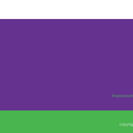
Impressum
copyrig