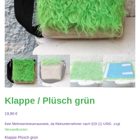
Klappe / Plüsch grün
19,90
€
Kein Mehrwertsteuerausweis, da Kleinunternehmer nach §19 (1) UStG.
zzgl.
Versandkosten
Klappe Plüsch grün