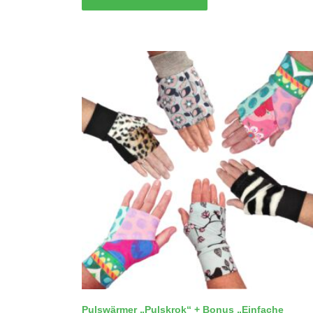
Pulswärmer „Pulskrok“ + Bonus „Einfache