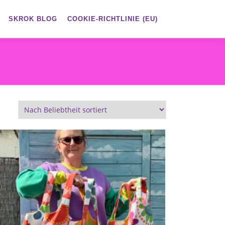
SKROK BLOG
COOKIE-RICHTLINIE (EU)