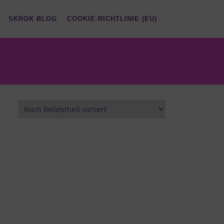
SKROK BLOG
COOKIE-RICHTLINIE (EU)