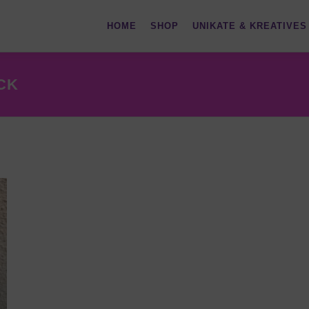
HOME
SHOP
UNIKATE & KREATIVES
CK